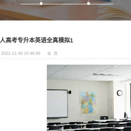
人高考专升本英语全真模拟1
2021-11-30 15:46:06
次